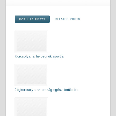
RELATED POSTS
POPULAR POSTS
Korcsolya, a hercegnők sportja
Jégkorcsolya az ország egész területén