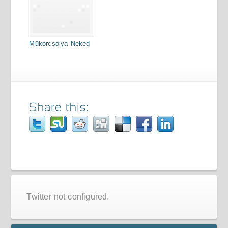
Műkorcsolya Neked
Twitter not configured.