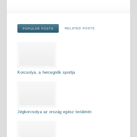
RELATED POSTS
POPULAR POSTS
Korcsolya, a hercegnők sportja
Jégkorcsolya az ország egész területén