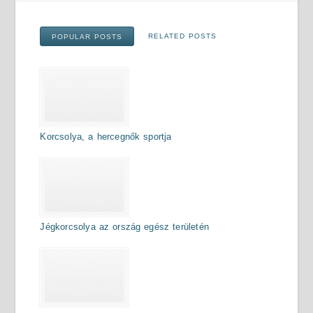
RELATED POSTS
POPULAR POSTS
Korcsolya, a hercegnők sportja
Jégkorcsolya az ország egész területén