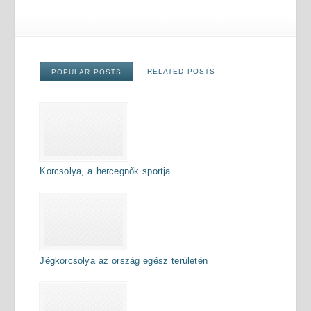
RELATED POSTS
POPULAR POSTS
Korcsolya, a hercegnők sportja
Jégkorcsolya az ország egész területén