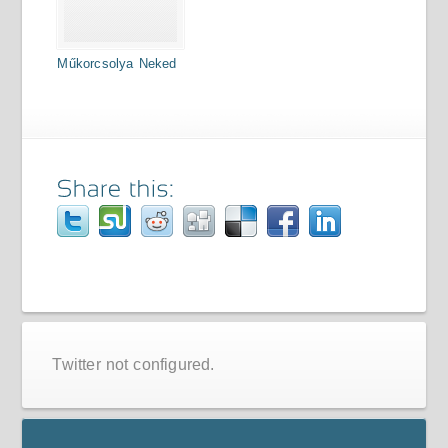
Műkorcsolya Neked
Twitter not configured.