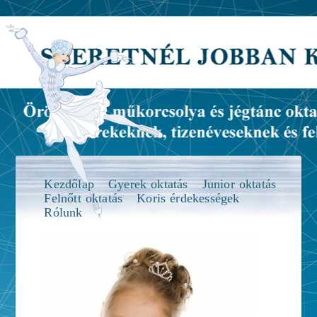
Kezdőlap
Gyerek oktatás
Junior oktatás
Felnőtt oktatás
Koris érdekességek
Rólunk